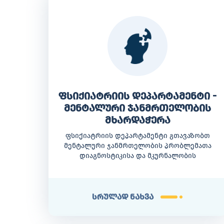
ფსიქიატრიის დეპარტამენტი -
მენტალური ჯანმრთელობის
მხარდაჭერა
ფსიქიატრიის დეპარტამენტი გთავაზობთ
მენტალური ჯანმრთელობის პრობლემათა
დიაგნოსტიკისა და მკურნალობის
თანამედროვე მეთოდებს.
სრულად ნახვა