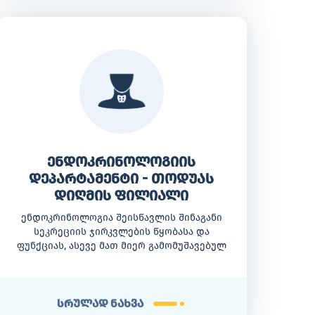
ენდოკრინოლოგიის
დეპარტამენტი - თოდუას
დიღმის ფილიალი
ენდოკრინოლოგია შეისწავლის შინაგანი
სეკრეციის ჯირკვლების წყობასა და
ფუნქციას, ასევე მათ მიერ გამომუშავებულ
ბიოლოგიურად აქტიურ ნივთიერებებს -
ჰორმონებს.
სრულად ნახვა