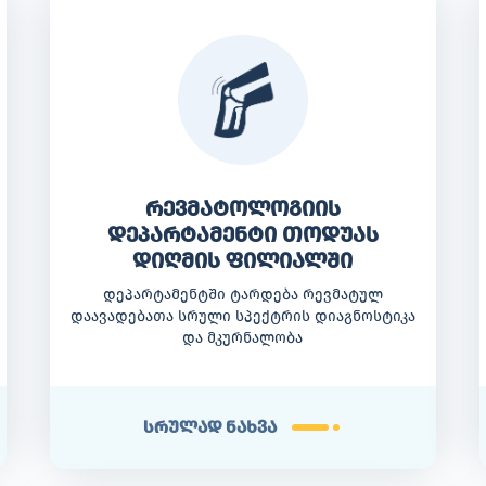
რევმატოლოგიის
დეპარტამენტი თოდუას
დიღმის ფილიალში
დეპარტამენტში ტარდება რევმატულ
დაავადებათა სრული სპექტრის დიაგნოსტიკა
და მკურნალობა
სრულად ნახვა