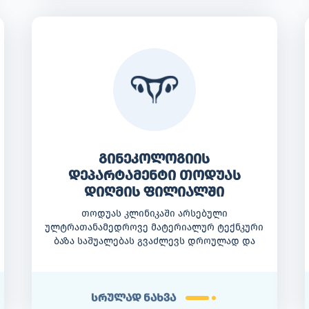
გინეკოლოგიის
დეპარტამენტი თოდუას
დიღმის ფილიალში
თოდუას კლინიკაში არსებული
ულტრათანამედროვე მატერიალურ ტექნკური
ბაზა საშუალებას გვაძლევს დროულად და
კომპლექსურად ერთ სივრცეში
გამოვიკვლიოთ პაციენტი და დავუნიშნოთ
შესაბამისი მკურნალობა.
სრულად ნახვა