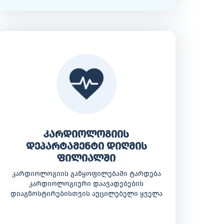
კარდიოლოგიის
დეპარტამენტი დიღმის
ფილიალში
კარდიოლოგიის განყოფილებაში ტარდება
კარდიოლოგიური დაავადებების
დიაგნოსტირებისთვის აუცილებელი ყველა
საჭირო გამოკვლევა.