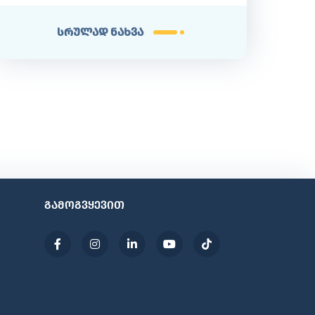
სრულად ნახვა
გამოგვყევით