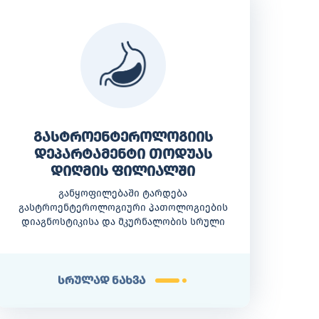
გასტროენტეროლოგიის
დეპარტამენტი თოდუას
დიღმის ფილიალში
განყოფილებაში ტარდება
გასტროენტეროლოგიური პათოლოგიების
დიაგნოსტიკისა და მკურნალობის სრული
სპექტრი
სრულად ნახვა