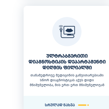
ულტრაბგერითი
დიაგნოსტიკის დეპარტამენტი
დიღმის ფილიალში
თანამედროვე მედიცინის განვითარებიაში
სწორ დიაგნოსტიკას აქვს დიდი
მნიშვნელობა, მის ერთ-ერთ მნიშვნელოვან
რგოლს წარმოადგენს ულტრაბგერითი
კვლევა.
სრულად ნახვა