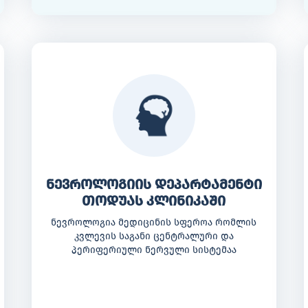
ნევროლოგიის დეპარტამენტი
თოდუას კლინიკაში
ნევროლოგია მედიცინის სფეროა რომლის
კვლევის საგანი ცენტრალური და
პერიფერიული ნერვული სისტემაა