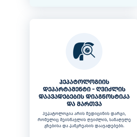
ჰეპატოლოგიის
დეპარტამენტი - ღვიძლის
დაავადებების დიაგნოსტიკა
და მართვა
ჰეპატოლოგია არის მედიცინის დარგი,
რომელიც შეისწავლის ღვიძლის, სანაღვლე
გზებისა და პანკრეასის დაავადებებს.