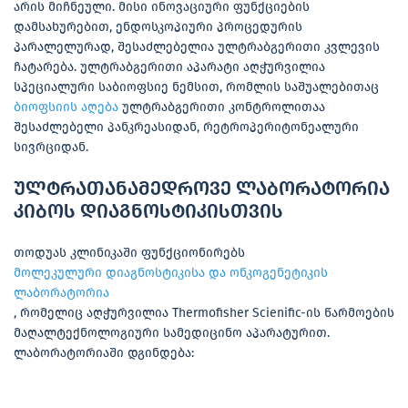
არის მიჩნეული. მისი ინოვაციური ფუნქციების
დამსახურებით, ენდოსკოპიური პროცედურის
პარალელურად, შესაძლებელია ულტრაბგერითი კვლევის
ჩატარება. ულტრაბგერითი აპარატი აღჭურვილია
სპეციალური საბიოფსიე ნემსით, რომლის საშუალებითაც
ბიოფსიის აღება
ულტრაბგერითი კონტროლითაა
შესაძლებელი პანკრეასიდან, რეტროპერიტონეალური
სივრციდან.
ულტრათანამედროვე ლაბორატორია
კიბოს დიაგნოსტიკისთვის
თოდუას კლინიკაში ფუნქციონირებს
მოლეკულური დიაგნოსტიკისა და ონკოგენეტიკის
ლაბორატორია
, რომელიც აღჭურვილია Thermofisher Scienific-ის წარმოების
მაღალტექნოლოგიური სამედიცინო აპარატურით.
ლაბორატორიაში დგინდება: