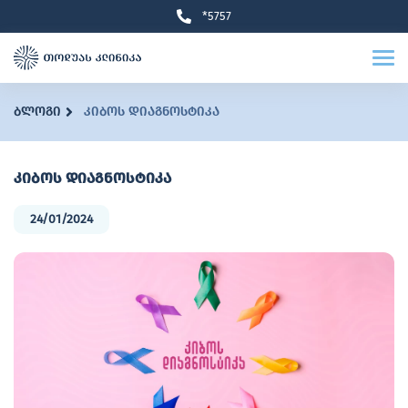
*5757
ბლოგი
კიბოს დიაგნოსტიკა
კიბოს დიაგნოსტიკა
24/01/2024