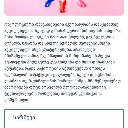
ონკოლოგიური დაავადებების მკურნალობის დაწყებამდე
აუცილებელია, ზუსტად განისაზღვროს სიმსივნის სახეობა,
მისი მორფოლოგიური მახასიათებლები, გავრცელების
არეალი, სტადია და სრული სურათის შეფასებისთვის
აუცილებელი სხვა კრიტერიუმები. არანაკლებ
მნიშვნელოვანია, მკურნალობის მიმდინარეობაზე და
შუალედურ შედეგებზე დაკვირვება და მისი დინამიკაში
შეფასება, რათა საჭიროების შემთხვევაში მოხდეს
მკურნალობის ტაქტიკის ცვლილება. ზუსტი დიაგნოზის
დასმასა თუ მკურნალობის მონიტორინგს, მნიშვნელოვნად
ამარტივებს დღეს არსებული ულტრათანამედროვე
ტექნოლოგიები, რომლებიც თოდუას კლინიკაშია
დანერგილი.
სარჩევი