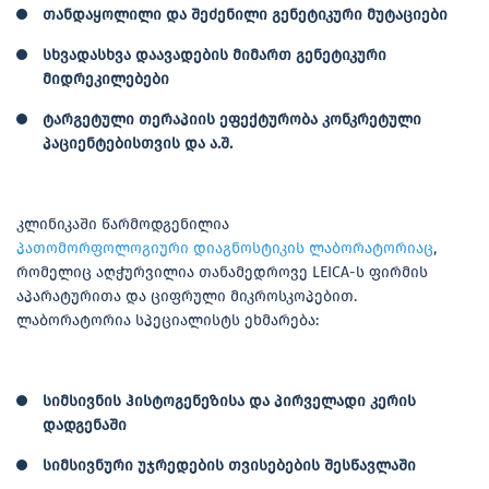
თანდაყოლილი და შეძენილი გენეტიკური მუტაციები
სხვადასხვა დაავადების მიმართ გენეტიკური
მიდრეკილებები
ტარგეტული თერაპიის ეფექტურობა კონკრეტული
პაციენტებისთვის და ა.შ.
კლინიკაში წარმოდგენილია
პათომორფოლოგიური დიაგნოსტიკის ლაბორატორიაც
,
რომელიც აღჭურვილია თანამედროვე LEICA-ს ფირმის
აპარატურითა და ციფრული მიკროსკოპებით.
ლაბორატორია სპეციალისტს ეხმარება:
სიმსივნის ჰისტოგენეზისა და პირველადი კერის
დადგენაში
სიმსივნური უჯრედების თვისებების შესწავლაში