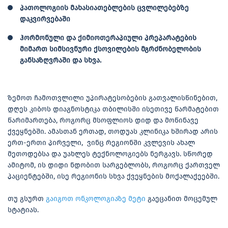
პათოლოგიის მახასიათებლების ცვლილებებზე
დაკვირვებაში
ჰორმონული და ქიმიოთერაპიული პრეპარატების
მიმართ სიმსივნური ქსოვილების მგრძნობელობის
განსაზღვრაში და სხვა.
ზემოთ ჩამოთვლილი უპირატესობების გათვალისწინებით,
დღეს კიბოს დიაგნოსტიკა თბილისში ისეთივე წარმატებით
წარიმართება, როგორც მსოფლიოს დიდ და მოწინავე
ქვეყნებში. ამასთან ერთად, თოდუას კლინიკა ხშირად არის
ერთ-ერთი პირველი, ვინც რეგიონში კვლევის ახალ
მეთოდებსა და უახლეს ტექნოლოგიებს ნერგავს. სწორედ
ამიტომ, ის დიდი ნდობით სარგებლობს, როგორც ქართველ
პაციენტებში, ისე რეგიონის სხვა ქვეყნების მოქალაქეებში.
თუ გსურთ
გაიგოთ ონკოლოგიაზე მეტი
გაეცანით მოცემულ
სტატიას.