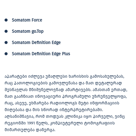
Somatom Force
Somatom go.Top
Somatom Definition Edge
Somatom Definition Edge Plus
აპარატები იძლევა უმაღლესი ხარისხის გამოსახულებას,
რაც პათოლოგიების გამოვლენასა და მათ დეტალურად
შესწავლას მნიშვნელოვნად ამარტივებს. ამასთან ერთად,
მათ გააჩნიათ ინოვაციური პროგრამული უზრუნველყოფა,
რაც, ასევე, ეხმარება რადიოლოგს მეტი ინფორმაციის
მიღებასა და მის სწორად ინტერპრეტირებაში.
აღსანიშნავია, რომ თოდუას კლინიკა იყო პირველი, ვინც
რეგიონში 1991 წელს, კომპიუტერული ტომოგრაფიის
მიმართულება დანერგა.