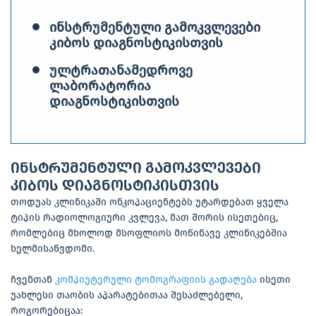
ინსტრუმენტული გამოკვლევები
კიბოს დიაგნოსტიკისთვის
ულტრათანამედროვე
ლაბორატორია
დიაგნოსტიკისთვის
ინსტრუმენტული გამოკვლევები
კიბოს დიაგნოსტიკისთვის
თოდუას კლინიკაში ონკოპაციენტებს უტარდებათ ყველა
ტიპის რადიოლოგიური კვლევა, მათ შორის ისეთებიც,
რომლებიც მხოლოდ მსოფლიოს მოწინავე კლინიკებშია
ხელმისაწვდომი.
ჩვენთან
კომპიუტერული ტომოგრაფიის გადაღება
ისეთი
უახლესი თაობის აპარატებითაა შესაძლებელი,
როგორებიცაა: