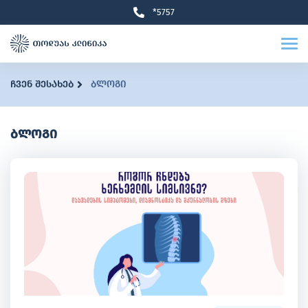
*5757
ჩვენ შესახებ
ბლოგი
ბლოგი