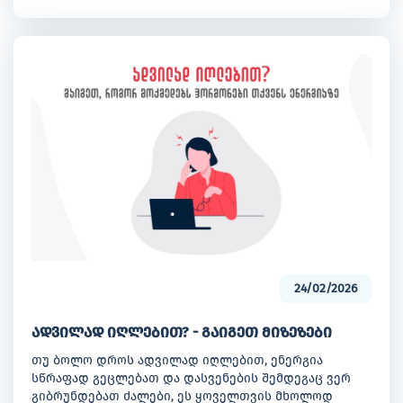
გადამწყვეტია გამოსახულებითი კვლევები და
ბიოფსია, ხოლო მკურნალობა შეიძლება მოიცავდეს
ქირურგიას, ქიმიოთერაპიასა და რადიოთერაპიას.
24/02/2026
ადვილად იღლებით? - გაიგეთ მიზეზები
თუ ბოლო დროს ადვილად იღლებით, ენერგია
სწრაფად გეცლებათ და დასვენების შემდეგაც ვერ
გიბრუნდებათ ძალები, ეს ყოველთვის მხოლოდ