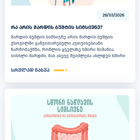
26/03/2026
რა არის შარდის ბუშტის სიმსივნე?
შარდის ბუშტის სიმსივნე არის შარდის ბუშტის
ქსოვილში განვითარებული ავთვისებიანი
წარმონაქმნი, რომლის ყველაზე ხშირი ნიშანია
სისხლი შარდში. მას ასევე შეიძლება ახლდეს ხშირი
შარდვა, შარდვის დროს დისკომფორტი, მუცლის
ქვედა ნაწილში ტკივილი და ზოგადი სისუსტე.
სრულად ნახვა