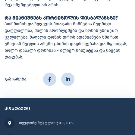
რეკომენდებული არ არის.
რა მიანიშნებს კორტიზოლის დისბალანსზე?
ჰორმონის დარღვევის მთავარი ნიშნებია მუდმივი
დაღლილობა, ძილის პრობლემები და წონის უმიზეზო
ცვლილება. მაღალი დონის დროს ადამიანები ხშირად
უჩივიან მუცლის არეში ცხიმის დაგროვებასა და შფოთვას,
ხოლო დაბალი დონისას - ძლიერ სისუსტესა და წნევის
დაცემას.
გაზიარება
კონტაქტი
თევდორე მღვდლის ქ #13, 0119