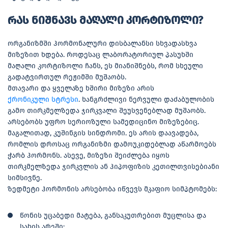
რას ნიშნავს მაღალი კორტიზოლი?
ორგანიზმში ჰორმონალური დისბალანსი სხვადასხვა
მიზეზით ხდება. როდესაც ლაბორატორიულ პასუხში
მაღალი კორტიზოლი ჩანს, ეს მიანიშნებს, რომ სხეული
გადატვირთულ რეჟიმში მუშაობს.
მთავარი და ყველაზე ხშირი მიზეზი არის
ქრონიკული სტრესი
. ხანგრძლივი ნერვული დაძაბულობის
გამო თირკმელზედა ჯირკვალი შეუსვენებლად მუშაობს.
არსებობს უფრო სერიოზული სამედიცინო მიზეზებიც.
მაგალითად, კუშინგის სინდრომი. ეს არის დაავადება,
რომლის დროსაც ორგანიზმი დამოუკიდებლად აწარმოებს
ჭარბ ჰორმონს. ასევე, მიზეზი შეიძლება იყოს
თირკმელზედა ჯირკვლის ან ჰიპოფიზის კეთილთვისებიანი
სიმსივნე.
ზედმეტი ჰორმონის არსებობა იწვევს მკაფიო სიმპტომებს:
წონის უცაბედი მატება, განსაკუთრებით მუცლისა და
სახის არეში;