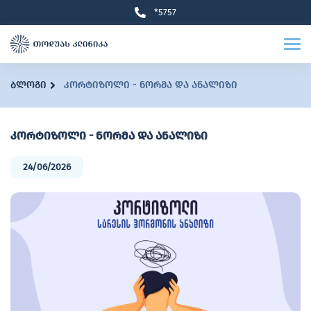
*5757
ბლოგი
კორტიზოლი - ნორმა და ანალიზი
კორტიზოლი - ნორმა და ანალიზი
24/06/2026