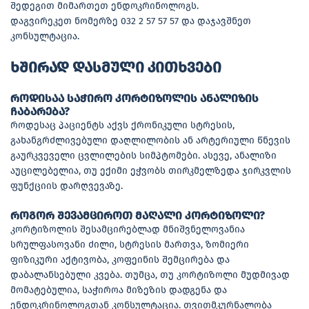
შედეგით მიმართეთ ენდოკრინოლოგს.
დაგვირეკეთ ნომერზე 032 2 57 57 57 და დაჯავშნეთ
კონსულტაცია.
ხშირად დასმული კითხვები
როდისაა საჭირო კორტიზოლის ანალიზის
ჩაბარება?
როდესაც პაციენტს აქვს ქრონიკული სტრესის,
გახანგრძლივებული დაღლილობის ან არტერიული წნევის
გაურკვეველი ცვლილების სიმპტომები. ასევე, ანალიზი
აუცილებელია, თუ ექიმი ეჭვობს თირკმელზედა ჯირკვლის
ფუნქციის დარღვევაზე.
როგორ შევამციროთ მაღალი კორტიზოლი?
კორტიზოლის შესამცირებლად მნიშვნელოვანია
სრულფასოვანი ძილი, სტრესის მართვა, ზომიერი
ფიზიკური აქტივობა, კოფეინის შემცირება და
დაბალანსებული კვება. თუმცა, თუ კორტიზოლი მუდმივად
მომატებულია, საჭიროა მიზეზის დადგენა და
ენდოკრინოლოგთან კონსულტაცია. თვითმკურნალობა