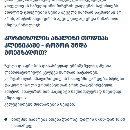
ყოველთვის სამედიცინო მიზეზის დადგენას საჭიროებს.
მხოლოდ ცხოვრების წესის შეცვლა ხშირად საკმარისი არ
არის, ამიტომ ასეთ დროს აუცილებლად უნდა მიმართოთ
ენდოკრინოლოგს.
კორტიზოლის ანალიზი თოდუას
კლინიკაში - როგორ უნდა
მოემზადოთ?
ზუსტი დიაგნოზის დასასმელად უმნიშვნელოვანესია
ლაბორატორიული კვლევა სწორად ჩატარდეს.
კორტიზოლის ანალიზი დილის საათებში ტარდება. სტრესი
და კორტიზოლი ერთმანეთთან არის დაკავშირებული.
ამიტომ, ანალიზის წინ პაციენტი მაქსიმალურად მშვიდად
უნდა იყოს.
კვლევისთვის მომზადების წესები:
ნიმუშის ჩაბარება ხდება უზმოზე, დილის 07:00-დან 10:00
საათამდე;