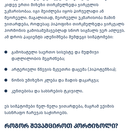
კიდევ ერთი მიზეზი თირკმელზედა ჯირკვლის
უკმარისობაა. იგი შეიძლება იყოს პირველადი ან
მეორეული. მაგალითად, მეორეული უკმარისობა მაშინ
ვითარდება, როდესაც ჰიპოფიზი თირკმელზედა ჯირკვალს
ჰორმონის გამოსამუშავებლად სწორ სიგნალს ვერ აძლევს.
ამ დროს პაციენტს აღენიშნება შემდეგი სიმპტომები:
გამოხატული საერთო სისუსტე და მუდმივი
დაღლილობის შეგრძნება;
არტერიული წნევის მკვეთრი დაცემა (ჰიპოტენზია);
წონის უმიზეზო კლება და მადის დაკარგვა;
კუნთებისა და სახსრების ტკივილი.
ეს სიმპტომები ნელ-ნელა ვითარდება, მაგრამ ექიმის
სასწრაფო ჩარევას საჭიროებს.
როგორ შევამციროთ კორტიზოლი?