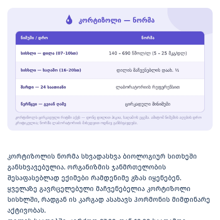
კორტიზოლის ნორმა სხვადასხვა ბიოლოგიურ სითხეში
განსხვავებულია. ორგანიზმის ჯანმრთელობის
შესაფასებლად ექიმები რამდენიმე გზას იყენებენ.
ყველაზე გავრცელებული მაჩვენებელია კორტიზოლი
სისხლში, რადგან ის კარგად ასახავს ჰორმონის მიმდინარე
აქტივობას.