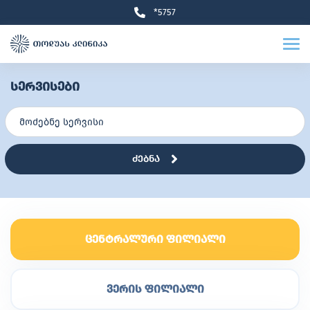
*5757
სერვისები
ძებნა
ცენტრალური ფილიალი
ვერის ფილიალი