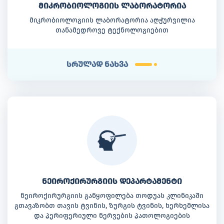
მიკრობიოლოგიის ლაბორატორია
მიკრობიოლოგიის ლაბორატორია აღჭურვილია
თანამედროვე ტექნოლოგიებით
სრულად ნახვა
ნეიროქირურგიის დეპარტამენტი
ნეიროქირურგიის განყოფილება თოდუას კლინიკაში
გთავაზობთ თავის ტვინის, ზურგის ტვინის, ხერხემლისა
და პერიფერიული ნერვების პათოლოგიების