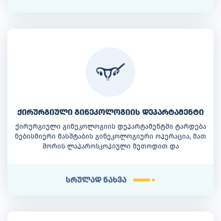
ქირურგიული გინეკოლოგიის დეპარტამენტი
ქირურგიული გინეკოლოგიის დეპარტამენტში ტარდება
ნებისმიერი მასშტაბის გინეკოლოგიური ოპერაცია, მათ
შორის ლაპაროსკოპიული მეთოდით და
ჰისტეროსკოპის გამოყენებით.
სრულად ნახვა